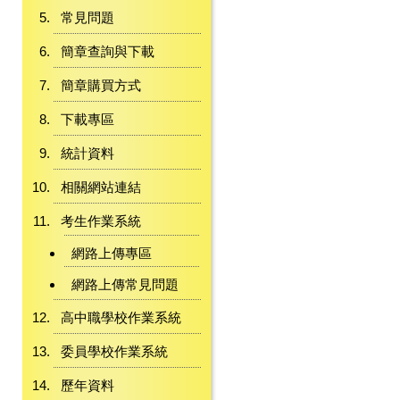
常見問題
簡章查詢與下載
簡章購買方式
下載專區
統計資料
相關網站連結
考生作業系統
網路上傳專區
網路上傳常見問題
高中職學校作業系統
委員學校作業系統
歷年資料