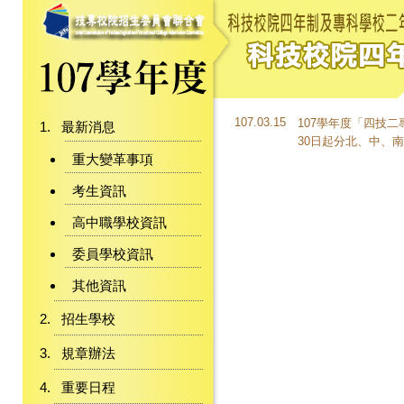
107.03.15
107學年度「四技
最新消息
30日起分北、中、南
重大變革事項
考生資訊
高中職學校資訊
委員學校資訊
其他資訊
招生學校
規章辦法
重要日程