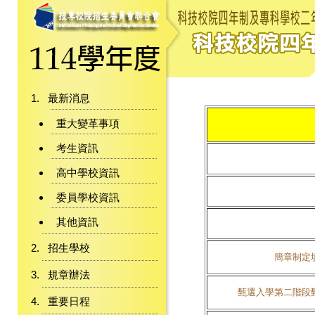
最新消息
重大變革事項
考生資訊
高中學校資訊
委員學校資訊
其他資訊
招生學校
簡章制定
規章辦法
甄選入學第二階段
重要日程