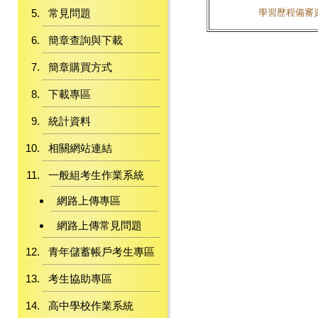
常見問題
學習歷程備審
簡章查詢與下載
簡章購買方式
下載專區
統計資料
相關網站連結
一般組考生作業系統
網路上傳專區
網路上傳常見問題
青年儲蓄帳戶考生專區
考生協助專區
高中學校作業系統