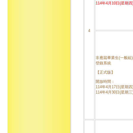
114年4月10日(星期四)
4
非應屆畢業生(一般組
登錄系統
【正式版】
開放時間：
114年4月17日(星期四)
114年4月30日(星期三)