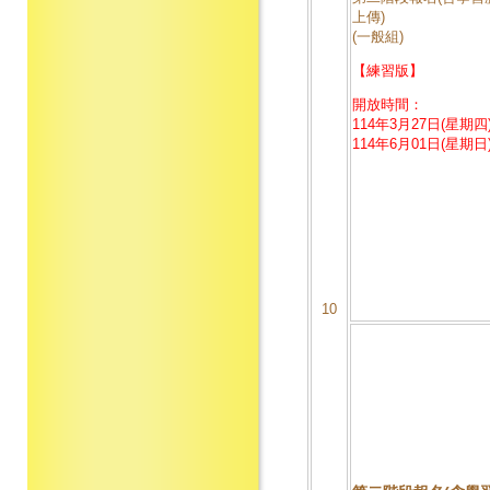
上傳)
(一般組)
【練習版】
開放時間：
114年3月27日(星期四)
114年6月01日(星期日)
10