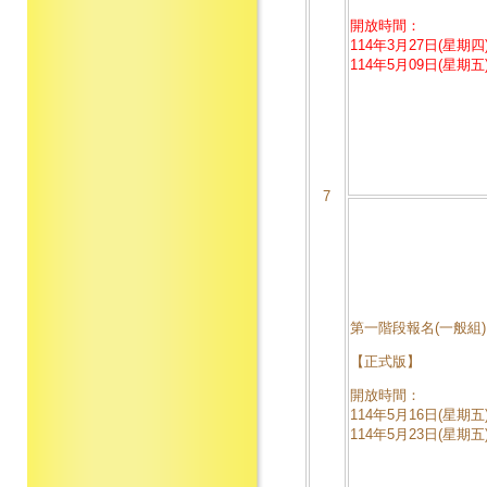
開放時間：
114年3月27日(星期四)
114年5月09日(星期五)
7
第一階段報名(一般組)
【正式版】
開放時間：
114年5月16日(星期五)
114年5月23日(星期五)