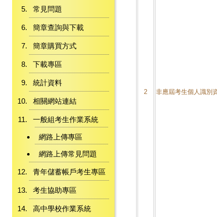
常見問題
簡章查詢與下載
簡章購買方式
下載專區
統計資料
2
非應屆考生個人識別
相關網站連結
一般組考生作業系統
網路上傳專區
網路上傳常見問題
青年儲蓄帳戶考生專區
考生協助專區
高中學校作業系統