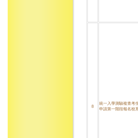
統一入學測驗複查考
8
申請第一階段報名校