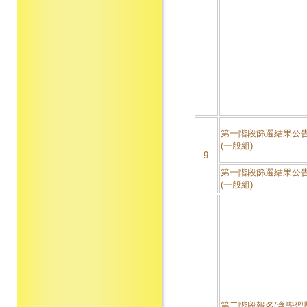
第一階段篩選結果公告
(一般組)
9
第一階段篩選結果公告
(一般組)
第二階段報名(含學習