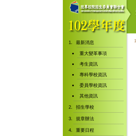
最新消息
重大變革事項
考生資訊
專科學校資訊
委員學校資訊
其他資訊
招生學校
規章辦法
重要日程