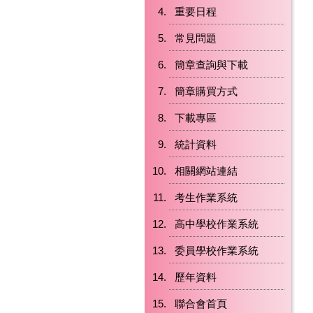
重要日程
常見問題
簡章查詢與下載
簡章購買方式
下載專區
統計資料
相關網站連結
考生作業系統
高中學校作業系統
委員學校作業系統
歷年資料
聯合會首頁