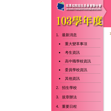
最新消息
重大變革事項
考生資訊
高中職學校資訊
委員學校資訊
其他資訊
招生學校
規章辦法
重要日程