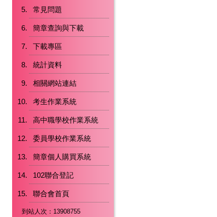
常見問題
簡章查詢與下載
下載專區
統計資料
相關網站連結
考生作業系統
高中職學校作業系統
委員學校作業系統
簡章個人購買系統
102聯合登記
聯合會首頁
到站人次：13908755