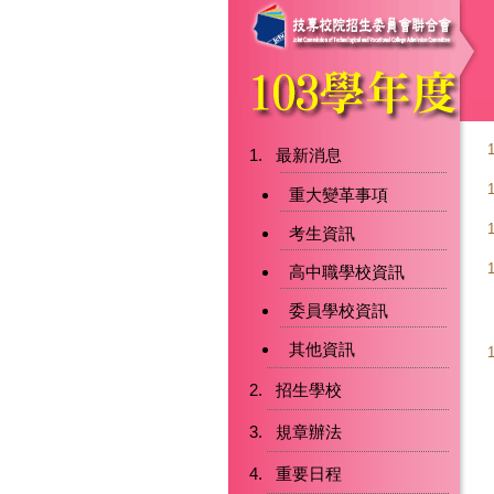
最新消息
重大變革事項
考生資訊
高中職學校資訊
委員學校資訊
其他資訊
招生學校
規章辦法
重要日程