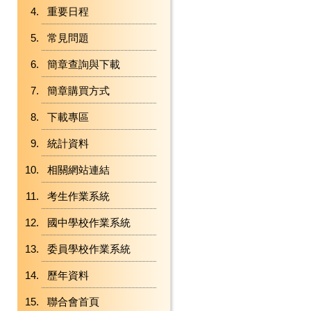
重要日程
常見問題
簡章查詢與下載
簡章購買方式
下載專區
統計資料
相關網站連結
考生作業系統
國中學校作業系統
委員學校作業系統
歷年資料
聯合會首頁