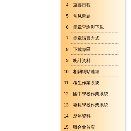
重要日程
常見問題
簡章查詢與下載
簡章購買方式
下載專區
統計資料
相關網站連結
考生作業系統
國中學校作業系統
委員學校作業系統
歷年資料
聯合會首頁