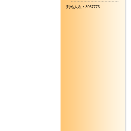
到站人次：3967776