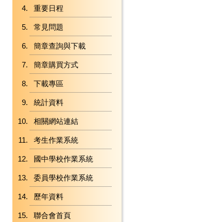
重要日程
常見問題
簡章查詢與下載
簡章購買方式
下載專區
統計資料
相關網站連結
考生作業系統
國中學校作業系統
委員學校作業系統
歷年資料
聯合會首頁