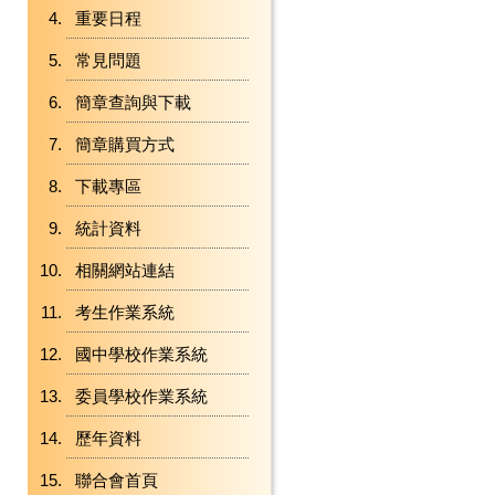
重要日程
常見問題
簡章查詢與下載
簡章購買方式
下載專區
統計資料
相關網站連結
考生作業系統
國中學校作業系統
委員學校作業系統
歷年資料
聯合會首頁