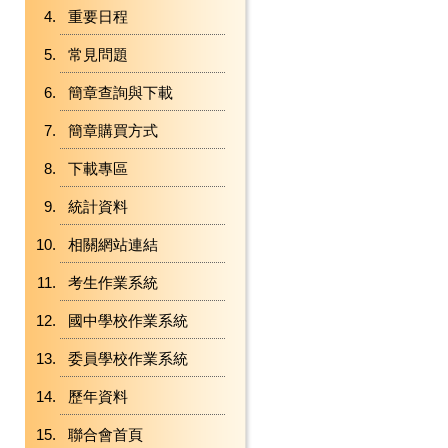
重要日程
常見問題
簡章查詢與下載
簡章購買方式
下載專區
統計資料
相關網站連結
考生作業系統
國中學校作業系統
委員學校作業系統
歷年資料
聯合會首頁