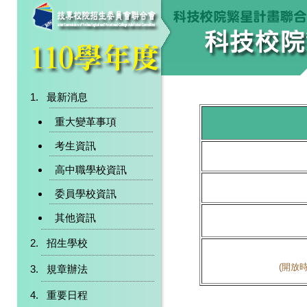
最新消息
重大變革事項
考生資訊
高中職學校資訊
委員學校資訊
其他資訊
招生學校
(開放時
規章辦法
重要日程