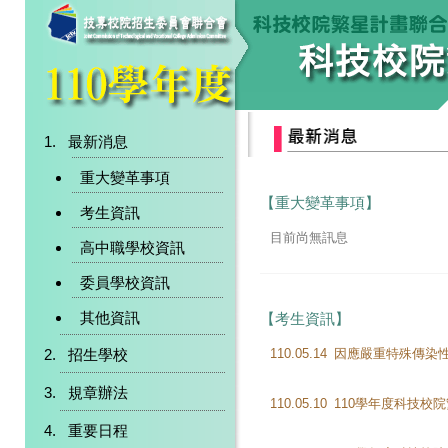
最新消息
重大變革事項
【重大變革事項】
考生資訊
目前尚無訊息
高中職學校資訊
委員學校資訊
其他資訊
【考生資訊】
招生學校
110.05.14
規章辦法
110.05.10
重要日程