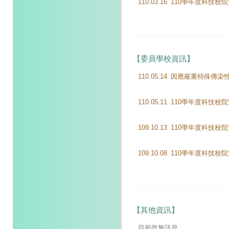
110.03.16
【委員學校資訊】
110.05.14
110.05.11
109.10.13
109.10.08
110學年度科技校
【其他資訊】
目前尚無訊息