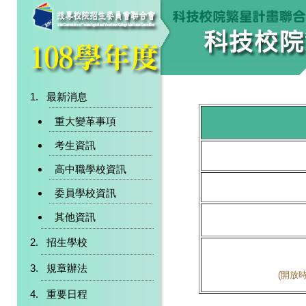
最新消息
重大變革事項
考生資訊
高中職學校資訊
委員學校資訊
其他資訊
招生學校
規章辦法
(開放時
重要日程