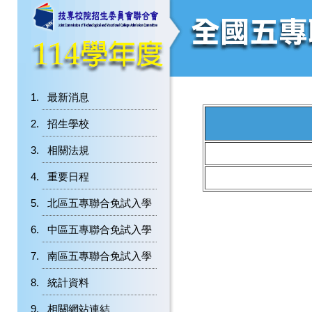
最新消息
招生學校
相關法規
重要日程
北區五專聯合免試入學
中區五專聯合免試入學
南區五專聯合免試入學
統計資料
相關網站連結