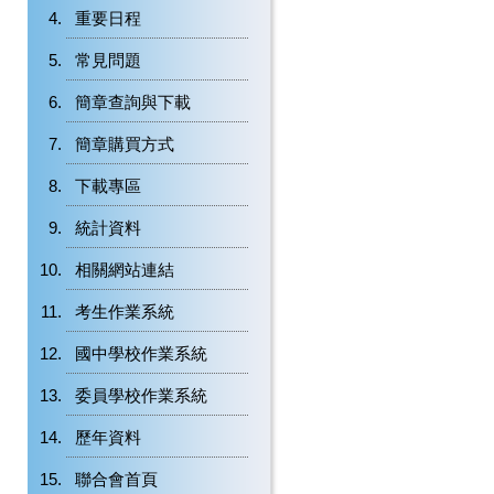
重要日程
常見問題
簡章查詢與下載
簡章購買方式
下載專區
統計資料
相關網站連結
考生作業系統
國中學校作業系統
委員學校作業系統
歷年資料
聯合會首頁