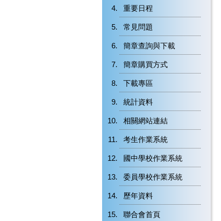
重要日程
常見問題
簡章查詢與下載
簡章購買方式
下載專區
統計資料
相關網站連結
考生作業系統
國中學校作業系統
委員學校作業系統
歷年資料
聯合會首頁