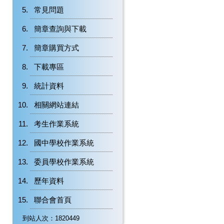
常見問題
簡章查詢與下載
簡章購買方式
下載專區
統計資料
相關網站連結
考生作業系統
國中學校作業系統
委員學校作業系統
歷年資料
聯合會首頁
到站人次：1820449