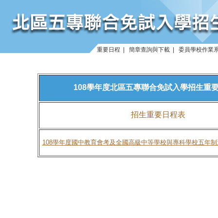
重要日程
|
簡章查詢與下載
|
委員學校作業
108學年度北區五專聯合免試入學招生重
招生重要日程表
108學年度國中教育會考及全國高級中等學校與專科學校五年