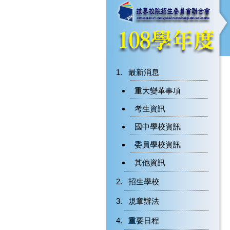
最新消息
重大變革事項
考生資訊
國中學校資訊
委員學校資訊
其他資訊
招生學校
規章辦法
重要日程