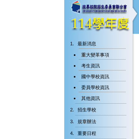
最新消息
重大變革事項
考生資訊
國中學校資訊
委員學校資訊
其他資訊
招生學校
規章辦法
重要日程