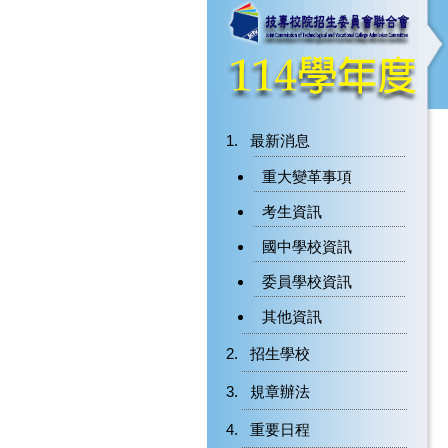
最新消息
重大變革事項
考生資訊
國中學校資訊
委員學校資訊
其他資訊
招生學校
規章辦法
重要日程