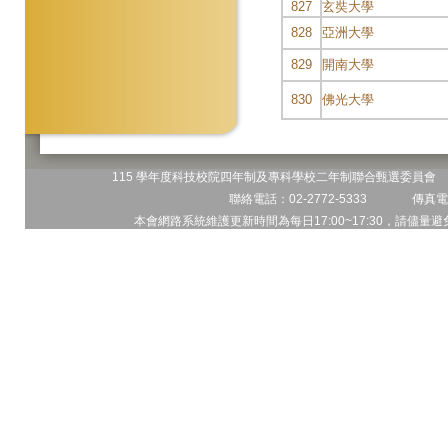
827
玄奘大學
828
亞洲大學
829
開南大學
830
佛光大學
115 學年度科技校院四年制及專科學校二年制聯合甄選委員會 地
聯絡電話：02-2772-5333 傳真電話
本會網路系統維護更新時間為每日17:00~17:30，請儘