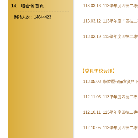
聯合會首頁
113.03.13
到站人次：14844423
113.03.12
113.02.19
【委員學校資訊】
113.05.08
112.11.06
112.10.11
112.10.05