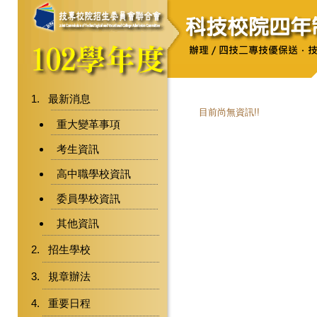
最新消息
目前尚無資訊!!
重大變革事項
考生資訊
高中職學校資訊
委員學校資訊
其他資訊
招生學校
規章辦法
重要日程