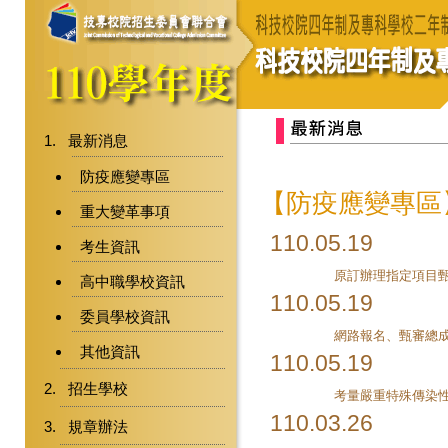
最新消息
防疫應變專區
【防疫應變專區
重大變革事項
110.05.19
考生資訊
高中職學校資訊
110.05.19
委員學校資訊
其他資訊
110.05.19
招生學校
110.03.26
規章辦法