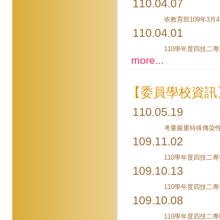
110.04.07
110.04.01
110學年度四技二專
more...
【委員學校資訊
110.05.19
109.11.02
110學年度四技二
109.10.13
109.10.08