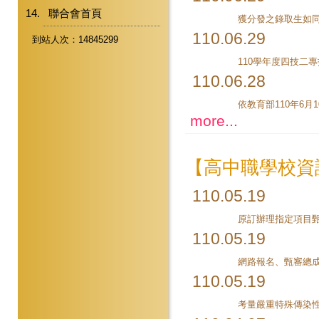
聯合會首頁
110.06.29
到站人次：14845299
110.06.28
more...
【高中職學校資
110.05.19
110.05.19
110.05.19