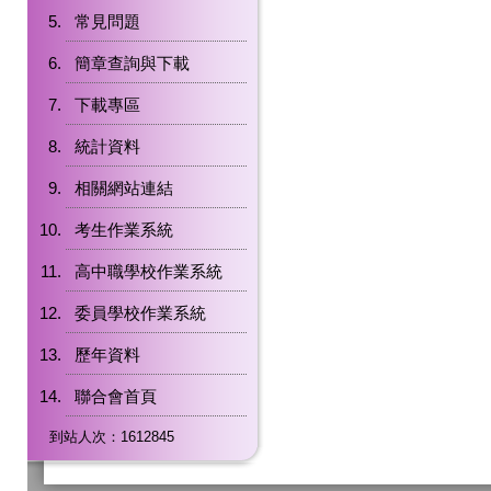
常見問題
簡章查詢與下載
下載專區
統計資料
相關網站連結
考生作業系統
高中職學校作業系統
委員學校作業系統
歷年資料
聯合會首頁
到站人次：1612845