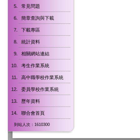
常見問題
簡章查詢與下載
下載專區
統計資料
相關網站連結
考生作業系統
高中職學校作業系統
委員學校作業系統
歷年資料
聯合會首頁
到站人次：1610300