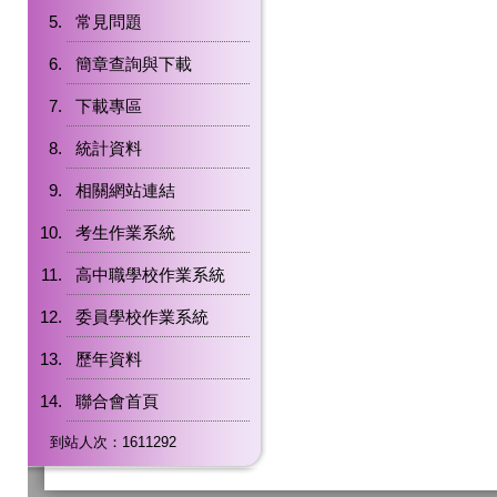
常見問題
簡章查詢與下載
下載專區
統計資料
相關網站連結
考生作業系統
高中職學校作業系統
委員學校作業系統
歷年資料
聯合會首頁
到站人次：1611292