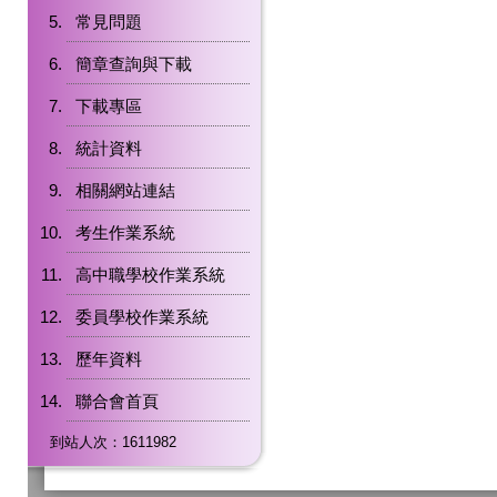
常見問題
簡章查詢與下載
下載專區
統計資料
相關網站連結
考生作業系統
高中職學校作業系統
委員學校作業系統
歷年資料
聯合會首頁
到站人次：1611982