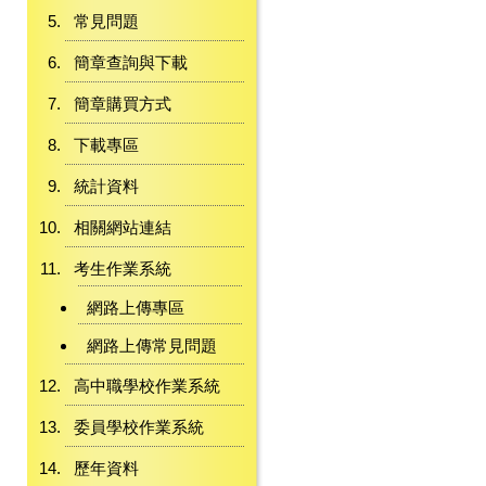
常見問題
簡章查詢與下載
簡章購買方式
下載專區
統計資料
相關網站連結
考生作業系統
網路上傳專區
網路上傳常見問題
高中職學校作業系統
委員學校作業系統
歷年資料