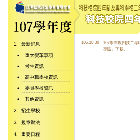
106.10.30
107學年度四技二
最新消息
專區
」下載。
重大變革事項
考生資訊
高中職學校資訊
委員學校資訊
其他資訊
招生學校
規章辦法
重要日程