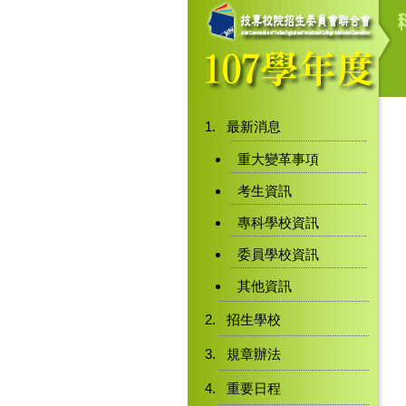
最新消息
重大變革事項
考生資訊
專科學校資訊
委員學校資訊
其他資訊
招生學校
規章辦法
重要日程