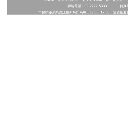
聯絡電話：02-2772-5333 傳真電
本會網路系統維護更新時間為每日17:00~17:30，請儘