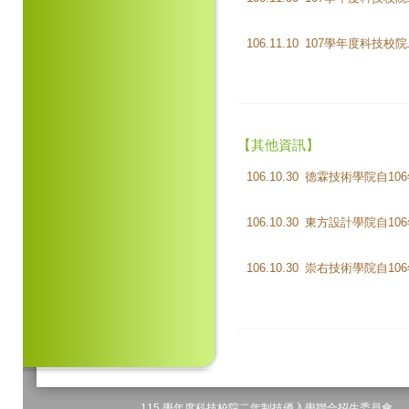
106.11.10
【其他資訊】
106.10.30
德霖技術學院自106
106.10.30
東方設計學院自106
106.10.30
崇右技術學院自106
115 學年度科技校院二年制技優入學聯合招生委員會 地址