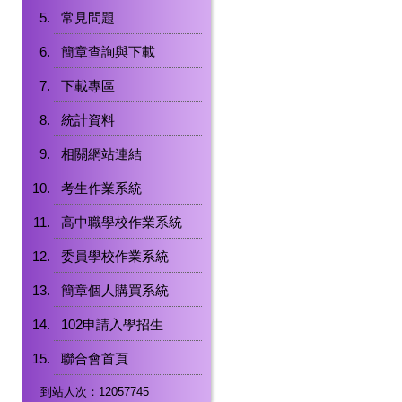
常見問題
簡章查詢與下載
下載專區
統計資料
相關網站連結
考生作業系統
高中職學校作業系統
委員學校作業系統
簡章個人購買系統
102申請入學招生
聯合會首頁
到站人次：12057745