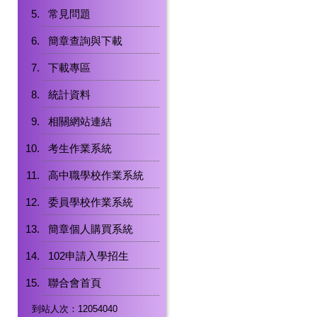
常見問題
簡章查詢與下載
下載專區
統計資料
相關網站連結
考生作業系統
高中職學校作業系統
委員學校作業系統
簡章個人購買系統
102申請入學招生
聯合會首頁
到站人次：12054040