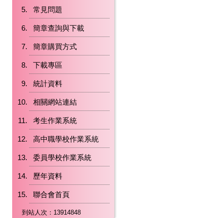
常見問題
簡章查詢與下載
簡章購買方式
下載專區
統計資料
相關網站連結
考生作業系統
高中職學校作業系統
委員學校作業系統
歷年資料
聯合會首頁
到站人次：13914848