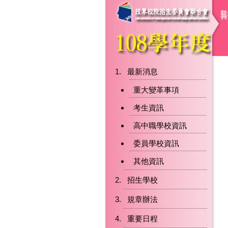
最新消息
重大變革事項
考生資訊
高中職學校資訊
委員學校資訊
其他資訊
招生學校
規章辦法
重要日程