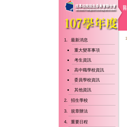
最新消息
重大變革事項
考生資訊
高中職學校資訊
委員學校資訊
其他資訊
招生學校
規章辦法
重要日程