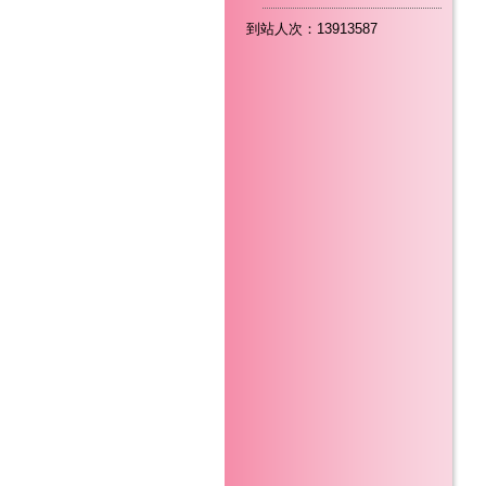
到站人次：13913587