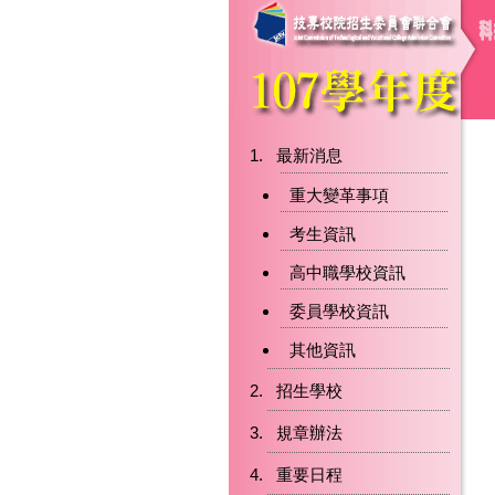
最新消息
重大變革事項
考生資訊
高中職學校資訊
委員學校資訊
其他資訊
招生學校
規章辦法
重要日程