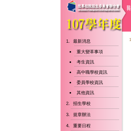
最新消息
重大變革事項
考生資訊
高中職學校資訊
委員學校資訊
其他資訊
招生學校
規章辦法
重要日程