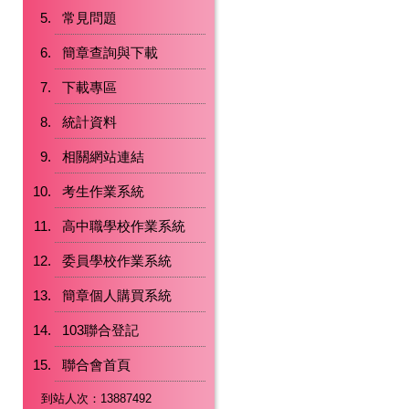
常見問題
簡章查詢與下載
下載專區
統計資料
相關網站連結
考生作業系統
高中職學校作業系統
委員學校作業系統
簡章個人購買系統
103聯合登記
聯合會首頁
到站人次：13887492