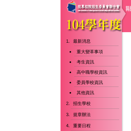
最新消息
重大變革事項
考生資訊
高中職學校資訊
委員學校資訊
其他資訊
招生學校
規章辦法
重要日程