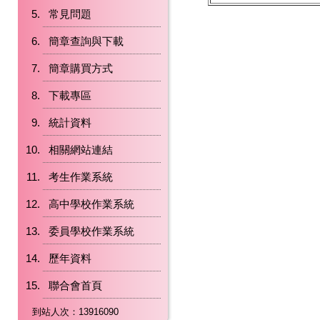
常見問題
簡章查詢與下載
簡章購買方式
下載專區
統計資料
相關網站連結
考生作業系統
高中學校作業系統
委員學校作業系統
歷年資料
聯合會首頁
到站人次：13916090