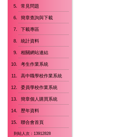
常見問題
簡章查詢與下載
下載專區
統計資料
相關網站連結
考生作業系統
高中職學校作業系統
委員學校作業系統
簡章個人購買系統
歷年資料
聯合會首頁
到站人次：13912828