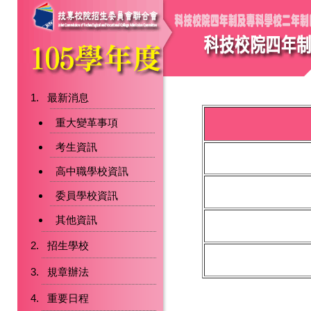
最新消息
重大變革事項
考生資訊
高中職學校資訊
委員學校資訊
其他資訊
招生學校
規章辦法
重要日程