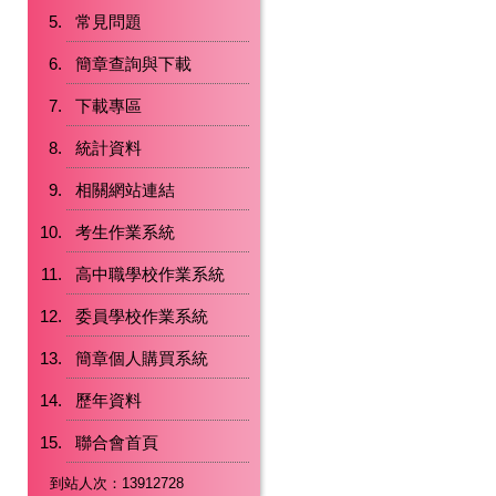
常見問題
簡章查詢與下載
下載專區
統計資料
相關網站連結
考生作業系統
高中職學校作業系統
委員學校作業系統
簡章個人購買系統
歷年資料
聯合會首頁
到站人次：13912728