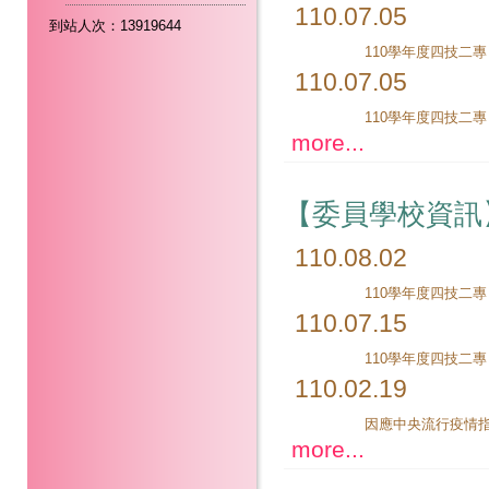
110.07.05
到站人次：13919644
110.07.05
more...
【委員學校資訊
110.08.02
110.07.15
110.02.19
more...