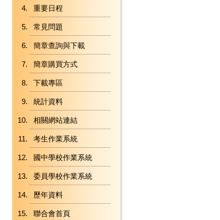
重要日程
常見問題
簡章查詢與下載
簡章購買方式
下載專區
統計資料
相關網站連結
考生作業系統
國中學校作業系統
委員學校作業系統
歷年資料
聯合會首頁