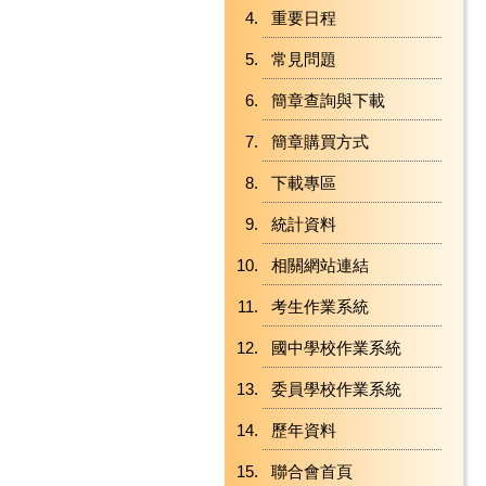
重要日程
常見問題
簡章查詢與下載
簡章購買方式
下載專區
統計資料
相關網站連結
考生作業系統
國中學校作業系統
委員學校作業系統
歷年資料
聯合會首頁