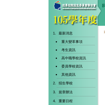
最新消息
重大變革事項
考生資訊
高中職學校資訊
委員學校資訊
其他資訊
招生學校
規章辦法
重要日程